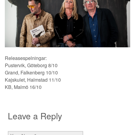
Releasespelningar:
Pustervik, Göteborg 8/10
Grand, Falkenberg 10/10
Kajskulet, Halmstad 11/10
KB, Malmö 16/10
Leave a Reply