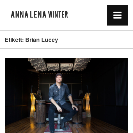
Etikett:
Brian Lucey