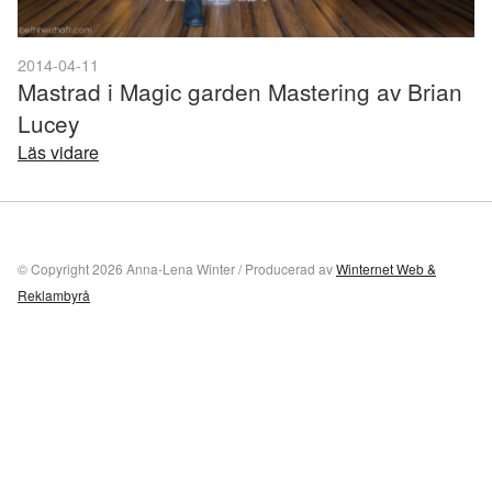
2014-04-11
Mastrad i Magic garden Mastering av Brian
Lucey
Läs vidare
© Copyright 2026 Anna-Lena Winter / Producerad av
Winternet Web &
Reklambyrå