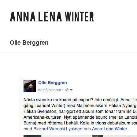
Olle Berggren